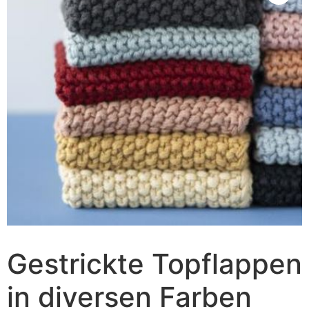
Gestrickte Topflappen
in diversen Farben