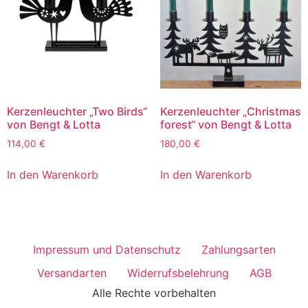
Kerzenleuchter „Two Birds“
Kerzenleuchter „Christmas
von Bengt & Lotta
forest“ von Bengt & Lotta
114,00
€
180,00
€
In den Warenkorb
In den Warenkorb
Impressum und Datenschutz
Zahlungsarten
Versandarten
Widerrufsbelehrung
AGB
Alle Rechte vorbehalten