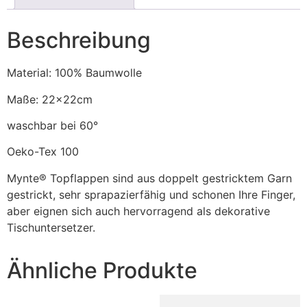
Beschreibung
Material: 100% Baumwolle
Maße: 22x22cm
waschbar bei 60°
Oeko-Tex 100
Mynte® Topflappen sind aus doppelt gestricktem Garn
gestrickt, sehr sprapazierfähig und schonen Ihre Finger,
aber eignen sich auch hervorragend als dekorative
Tischuntersetzer.
Ähnliche Produkte