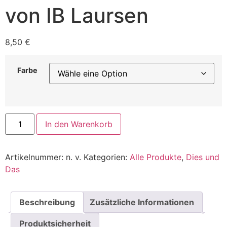
von IB Laursen
8,50
€
Farbe
In den Warenkorb
Artikelnummer:
n. v.
Kategorien:
Alle Produkte
,
Dies und
Das
Beschreibung
Zusätzliche Informationen
Produktsicherheit