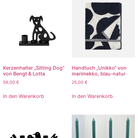
Kerzenhalter „Sitting Dog“
Handtuch „Unikko“ von
von Bengt & Lotta
marimekko, blau-natur
59,00
€
25,00
€
In den Warenkorb
In den Warenkorb