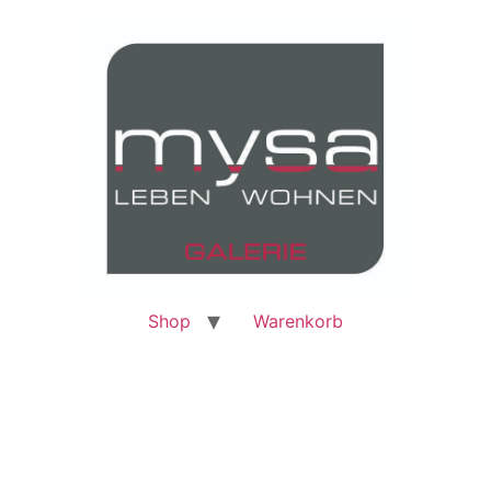
Shop
Warenkorb