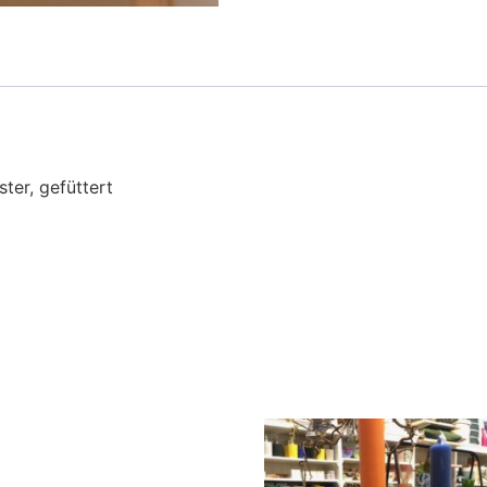
ter, gefüttert