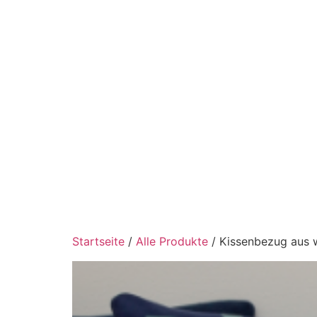
Startseite
/
Alle Produkte
/ Kissenbezug aus 