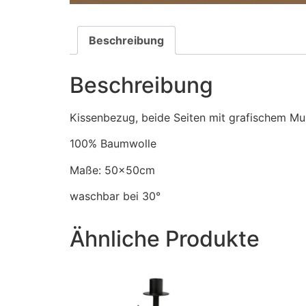
Beschreibung
Beschreibung
Kissenbezug, beide Seiten mit grafischem Mus
100% Baumwolle
Maße: 50x50cm
waschbar bei 30°
Ähnliche Produkte