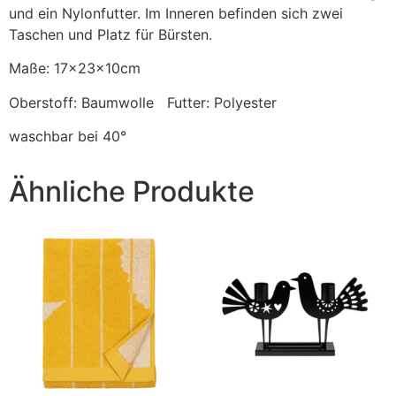
und ein Nylonfutter. Im Inneren befinden sich zwei
Taschen und Platz für Bürsten.
Maße: 17x23x10cm
Oberstoff: Baumwolle Futter: Polyester
waschbar bei 40°
Ähnliche Produkte