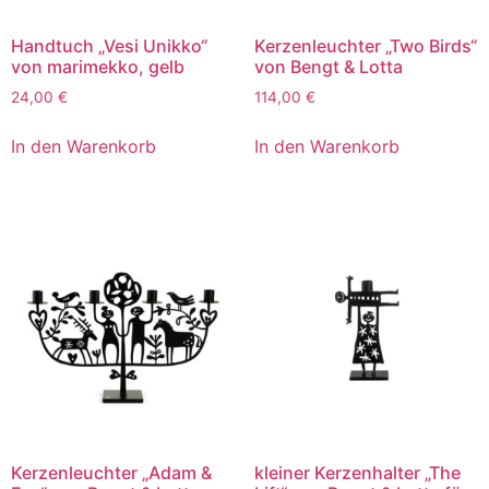
Handtuch „Vesi Unikko“
Kerzenleuchter „Two Birds“
von marimekko, gelb
von Bengt & Lotta
24,00
€
114,00
€
In den Warenkorb
In den Warenkorb
Kerzenleuchter „Adam &
kleiner Kerzenhalter „The