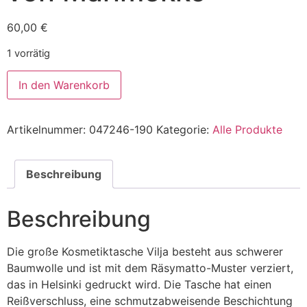
60,00
€
1 vorrätig
In den Warenkorb
Artikelnummer:
047246-190
Kategorie:
Alle Produkte
Beschreibung
Beschreibung
Die große Kosmetiktasche Vilja besteht aus schwerer
Baumwolle und ist mit dem Räsymatto-Muster verziert,
das in Helsinki gedruckt wird. Die Tasche hat einen
Reißverschluss, eine schmutzabweisende Beschichtung