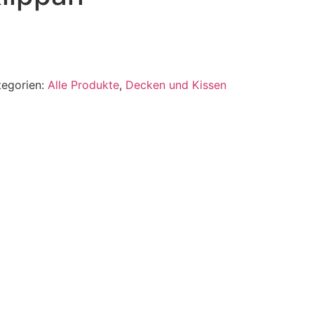
tegorien:
Alle Produkte
,
Decken und Kissen