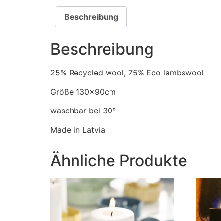
Beschreibung
Beschreibung
25% Recycled wool, 75% Eco lambswool
Größe 130x90cm
waschbar bei 30°
Made in Latvia
Ähnliche Produkte