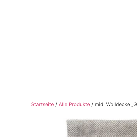
Startseite
/
Alle Produkte
/ midi Wolldecke „G