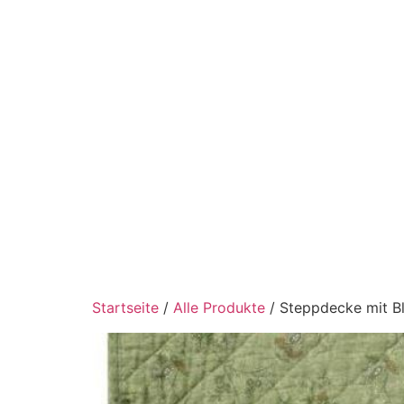
Startseite
/
Alle Produkte
/ Steppdecke mit B