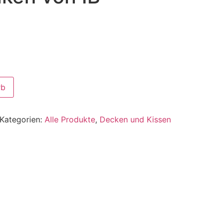
rb
Kategorien:
Alle Produkte
,
Decken und Kissen