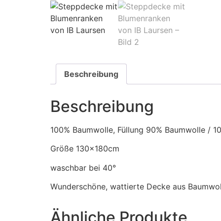
Beschreibung
Beschreibung
100% Baumwolle, Füllung 90% Baumwolle / 10
Größe 130x180cm
waschbar bei 40°
Wunderschöne, wattierte Decke aus Baumwolle
Ähnliche Produkte