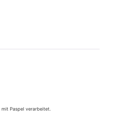
mit Paspel verarbeitet.