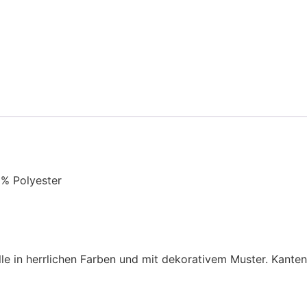
% Polyester
 in herrlichen Farben und mit dekorativem Muster. Kanten 