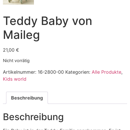
Teddy Baby von
Maileg
21,00
€
Nicht vorrätig
Artikelnummer:
16-2800-00
Kategorien:
Alle Produkte
,
Kids world
Beschreibung
Beschreibung