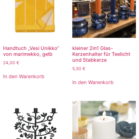
Handtuch „Vesi Unikko“
kleiner 2in1 Glas-
von marimekko, gelb
Kerzenhalter für Teelicht
und Stabkerze
24,00
€
5,50
€
In den Warenkorb
In den Warenkorb