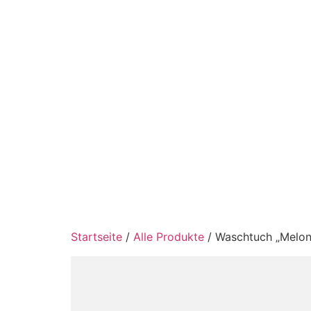
Startseite
/
Alle Produkte
/ Waschtuch „Melon