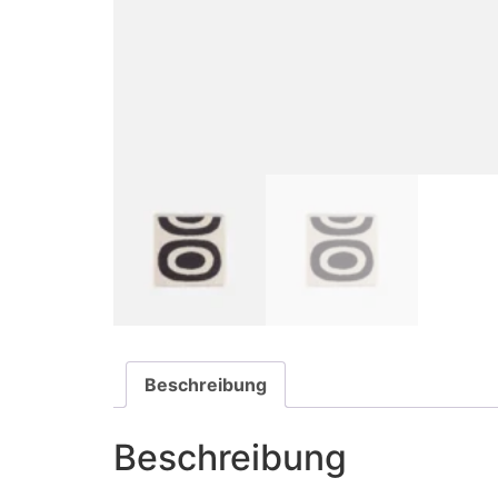
Beschreibung
Beschreibung